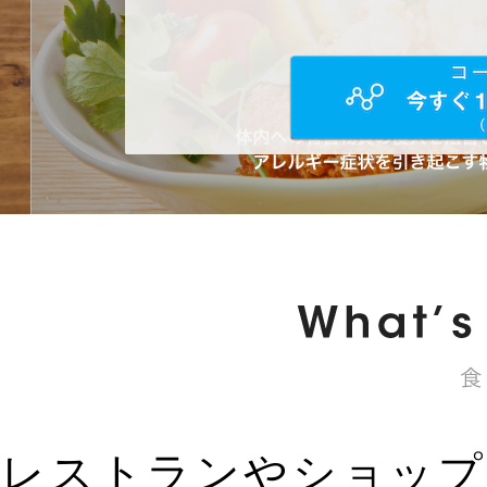
レストランやショップ