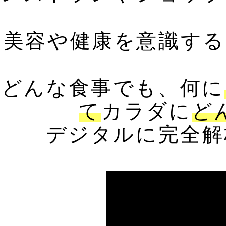
美容や健康を意識する
どんな食事でも、何に
て
カラダに
ど
デジタルに完全解