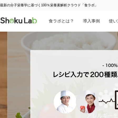
最新の分子栄養学に基づく100％栄養素解析クラウド「食ラボ」
食ラボとは？
導入事例
使い