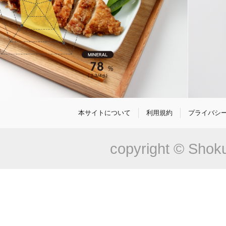
本サイトについて
利用規約
プライバシ
copyright © Shoku