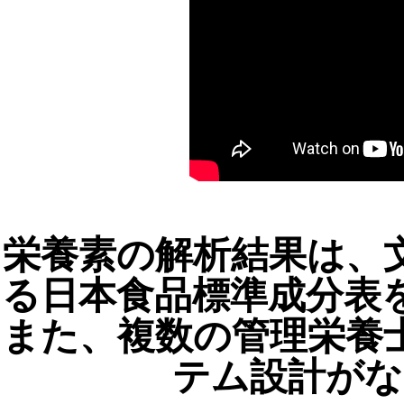
栄養素の解析結果は、
る日本食品標準成分表
また、複数の管理栄養
テム設計がな