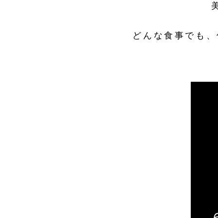
どんな食事でも、