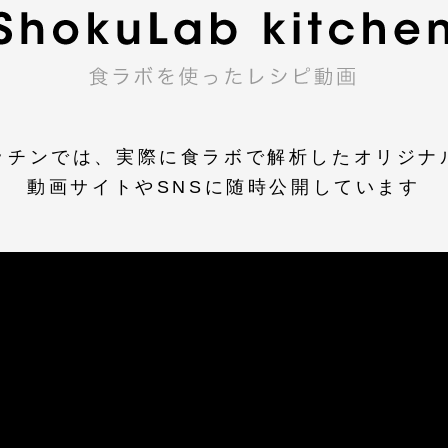
ッチンでは、実際に食ラボで解析したオリジナ
動画サイトやSNSに随時公開しています