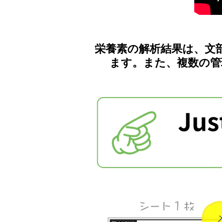
栄養素の解析結果は、文
ます。また、複数の管