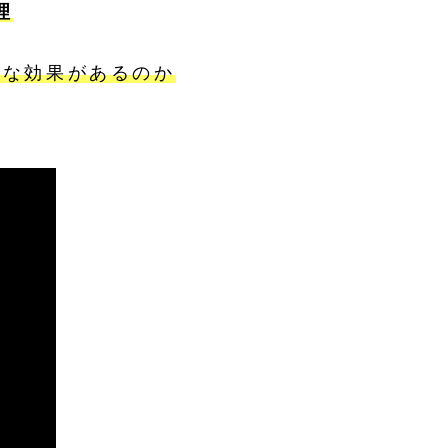
理
んな効果があるのか