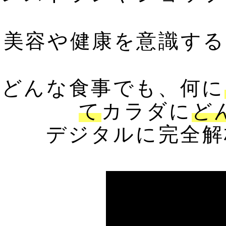
美容や健康を意識する
どんな食事でも、何に
て
カラダに
ど
デジタルに完全解