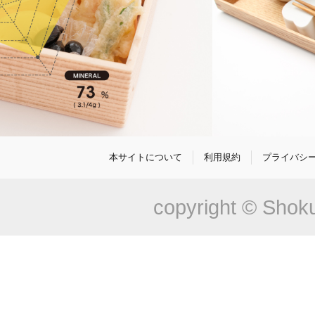
本サイトについて
利用規約
プライバシ
copyright © Shoku