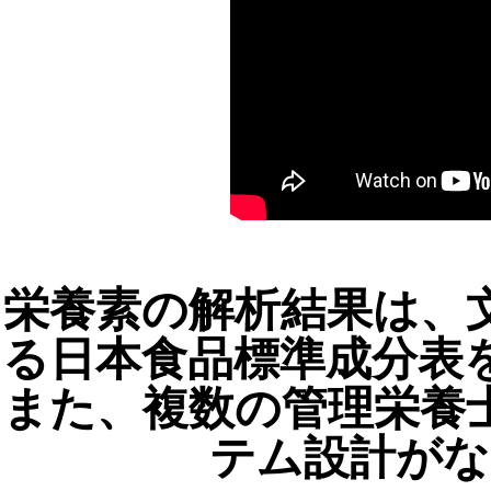
栄養素の解析結果は、
る日本食品標準成分表
また、複数の管理栄養
テム設計がな