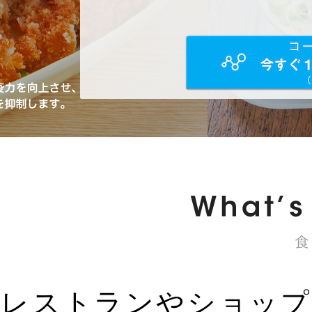
レストランやショップ